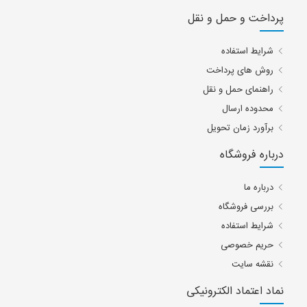
پرداخت و حمل و نقل
شرایط استفاده
روش های پرداخت
راهنمای حمل و نقل
محدوده ارسال
برآورد زمان تحویل
درباره فروشگاه
درباره ما
بررسی فروشگاه
شرایط استفاده
حریم خصوصی
نقشه سایت
نماد اعتماد الکترونیکی