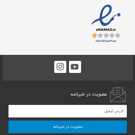
عضویت در
خبرنامه
عضویت در خبرنامه