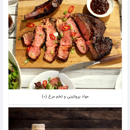
مواد پروئتینی و تخم مرغ (0)